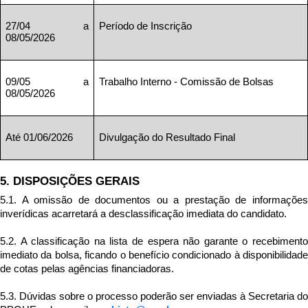
27/04 a 
Período de Inscrição
08/05/2026
09/05 a 
Trabalho Interno - Comissão de Bolsas
08/05/2026
Até 01/06/2026
Divulgação do Resultado Final
5. DISPOSIÇÕES GERAIS
5.1. A omissão de documentos ou a prestação de informações 
inverídicas acarretará a desclassificação imediata do candidato.
5.2. A classificação na lista de espera não garante o recebimento 
imediato da bolsa, ficando o benefício condicionado à disponibilidade 
de cotas pelas agências financiadoras.
5.3. Dúvidas sobre o processo poderão ser enviadas à Secretaria do 