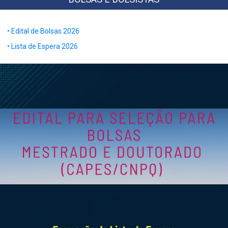
• Edital de Bolsas 2026
• Lista de Espera 2026