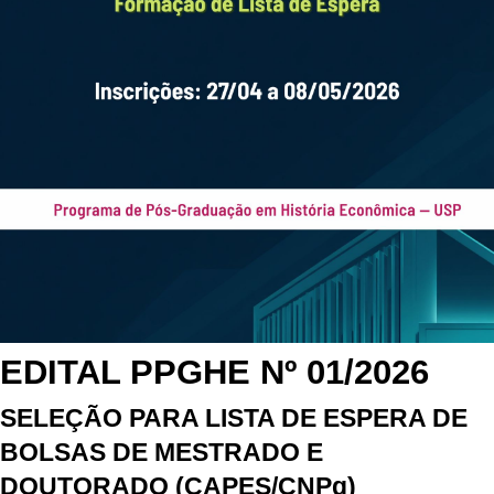
EDITAL PPGHE Nº 01/2026
SELEÇÃO PARA LISTA DE ESPERA DE 
BOLSAS DE MESTRADO E 
DOUTORADO (CAPES/CNPq) 