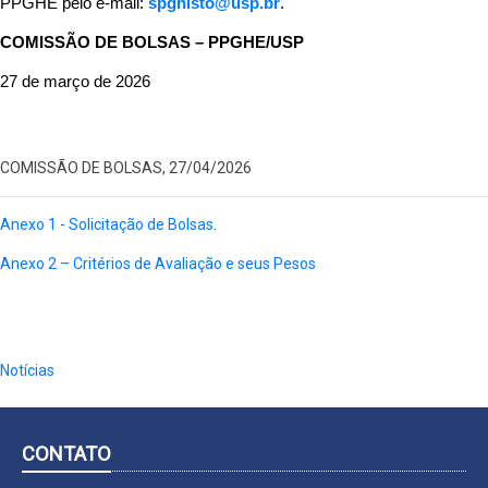
PPGHE pelo e-mail: 
spghisto@usp.br
.
COMISSÃO DE BOLSAS – PPGHE/USP
27 de março de 2026
COMISSÃO DE BOLSAS, 27/04/2026
Anexo 1 - Solicitação de Bolsas
.
Anexo 2 – Critérios de Avaliação e seus Pesos
Notícias
CONTATO